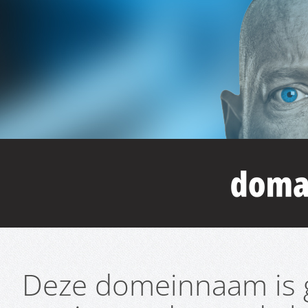
Deze domeinnaam is g